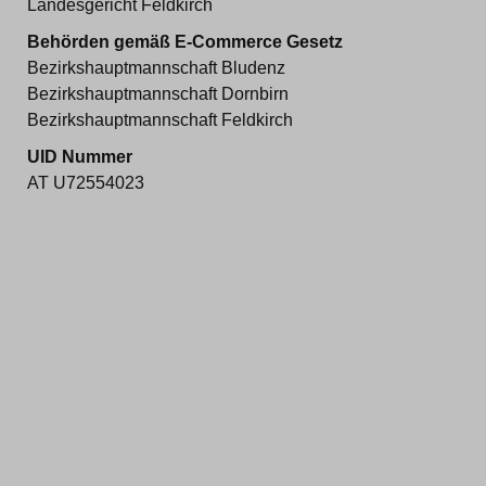
Landesgericht Feldkirch
Behörden gemäß E-Commerce Gesetz
Bezirkshauptmannschaft Bludenz
Bezirkshauptmannschaft Dornbirn
Bezirkshauptmannschaft Feldkirch
UID Nummer
AT U72554023