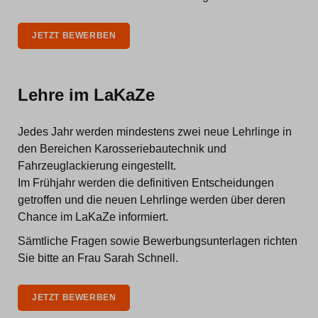
JETZT BEWERBEN
Lehre im LaKaZe
Jedes Jahr werden mindestens zwei neue Lehrlinge in
den Bereichen Karosseriebautechnik und
Fahrzeuglackierung eingestellt.
Im Frühjahr werden die definitiven Entscheidungen
getroffen und die neuen Lehrlinge werden über deren
Chance im LaKaZe informiert.
Sämtliche Fragen sowie Bewerbungsunterlagen richten
Sie bitte an Frau Sarah Schnell.
JETZT BEWERBEN